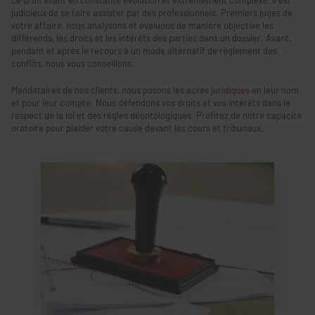
Le droit étant en constante évolution et extrêmement complexe, il est
judicieux de se faire assister par des professionnels. Premiers juges de
votre affaire, nous analysons et évaluons de manière objective les
différends, les droits et les intérêts des parties dans un dossier. Avant,
pendant et après le recours à un mode alternatif de règlement des
conflits, nous vous conseillons.
Mandataires de nos clients, nous posons les
actes juridiques
en leur nom
et pour leur compte. Nous défendons vos droits et vos intérêts dans le
respect de la loi et des règles déontologiques. Profitez de notre capacité
oratoire pour plaider votre cause devant les cours et tribunaux.