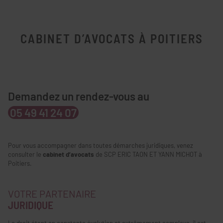
CABINET D’AVOCATS À POITIERS
Demandez un rendez-vous au
05 49 41 24 07
Pour vous accompagner dans toutes démarches juridiques, venez
consulter le
cabinet d’avocats
de SCP ERIC TAON ET YANN MICHOT à
Poitiers.
VOTRE PARTENAIRE
JURIDIQUE