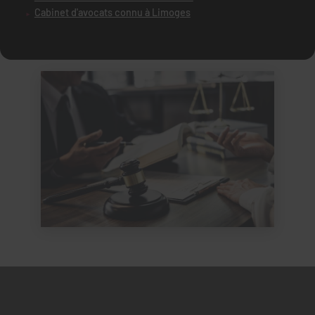
Cabinet d'avocats connu à Limoges