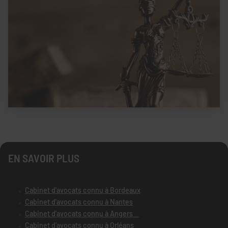
EN SAVOIR PLUS
Cabinet d'avocats connu à Bordeaux
Cabinet d'avocats connu à Nantes
Cabinet d'avocats connu à Angers
Cabinet d'avocats connu à Orléans