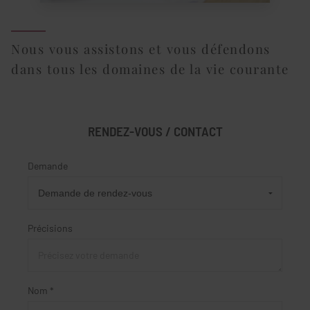
Nous vous assistons et vous défendons
dans tous les domaines de la vie courante
RENDEZ-VOUS / CONTACT
Demande
Précisions
Nom *