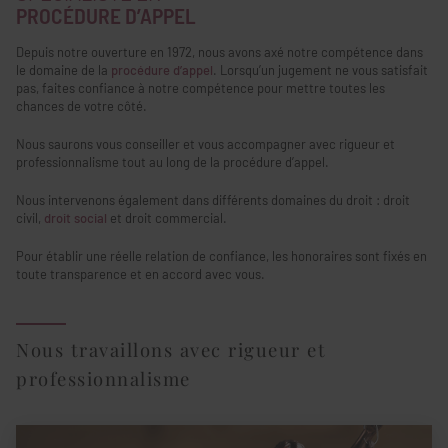
PROCÉDURE D’APPEL
Depuis notre ouverture en 1972, nous avons axé notre compétence dans
le domaine de la
procédure d’appel
. Lorsqu’un jugement ne vous satisfait
pas, faites confiance à notre compétence pour mettre toutes les
chances de votre côté.
Nous saurons vous conseiller et vous accompagner avec rigueur et
professionnalisme tout au long de la procédure d’appel.
Nous intervenons également dans différents domaines du droit : droit
civil,
droit social
et droit commercial.
Pour établir une réelle relation de confiance, les honoraires sont fixés en
toute transparence et en accord avec vous.
Nous travaillons avec rigueur et
professionnalisme