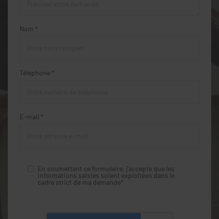
Nom *
Téléphone *
E-mail *
En soumettant ce formulaire, j'accepte que les
informations saisies soient exploitées dans le
cadre strict de ma demande*