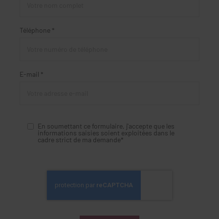
Téléphone *
E-mail *
En soumettant ce formulaire, j'accepte que les
informations saisies soient exploitées dans le
cadre strict de ma demande*