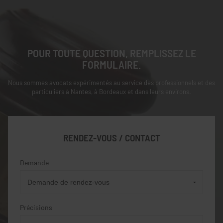
POUR TOUTE QUESTION, REMPLISSEZ LE
FORMULAIRE.
Nous sommes avocats expérimentés au service des professionnels et des
particuliers à Nantes, à Bordeaux et dans leurs environs.
RENDEZ-VOUS / CONTACT
Demande
Précisions