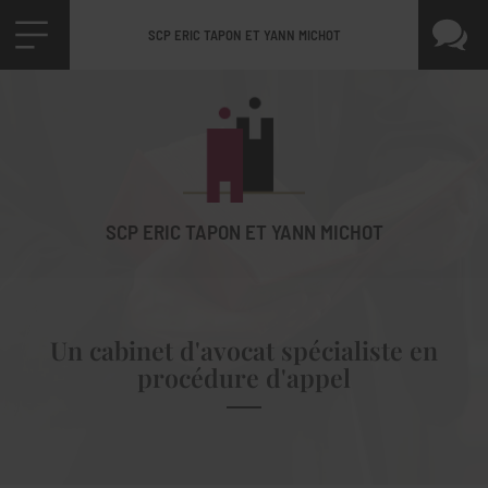
SCP ERIC TAPON ET YANN MICHOT
SCP ERIC TAPON ET YANN MICHOT
Un cabinet d'avocat spécialiste en
procédure d'appel