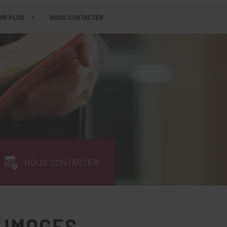
IR PLUS
NOUS CONTACTER
NOUS CONTACTER
LIMOGES