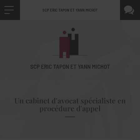
SCP ERIC TAPON ET YANN MICHOT
SCP ERIC TAPON ET YANN MICHOT
Un cabinet d'avocat spécialiste en
procédure d'appel