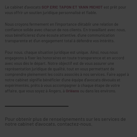
Le cabinet d’avocats
SCP ERIC TAPON ET YANN MICHOT
est prêt pour
vous offrir un soutien juridique personnalisé et fiable.
Nous croyons fermement en l'importance d'établir une relation de
confiance solide avec chacun de nos clients. En travaillant avec nous,
vous bénéficierez d'une écoute attentive, d'une communication
transparente et d'un engagement total à défendre vos intérêts.
Pour nous, chaque situation juridique est unique. Ainsi, nous nous
engageons à fixer les honoraires en toute transparence et en accord
avec vous dès le départ. Notre objectif est de vous assurer une
représentation juridique de qualité, tout en vous permettant de
comprendre pleinement les coûts associés à nos services. Faire appel à
notre cabinet signifie bénéficier d'une équipe d'avocats dévoués et
expérimentés, prêts à vous accompagner à chaque étape de votre
affaire, que vous soyez à Angers, à
Orléans
ou dans les environs.
Pour obtenir plus de renseignements sur les services de
notre cabinet d’avocats, contactez-nous.