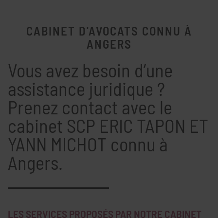
CABINET D'AVOCATS CONNU À
ANGERS
Vous avez besoin d’une
assistance juridique ?
Prenez contact avec le
cabinet SCP ERIC TAPON ET
YANN MICHOT connu à
Angers.
LES SERVICES PROPOSÉS PAR NOTRE CABINET