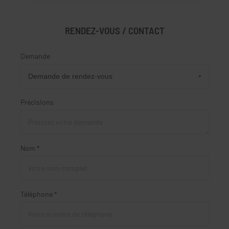
RENDEZ-VOUS / CONTACT
Demande
Précisions
Nom *
Téléphone *