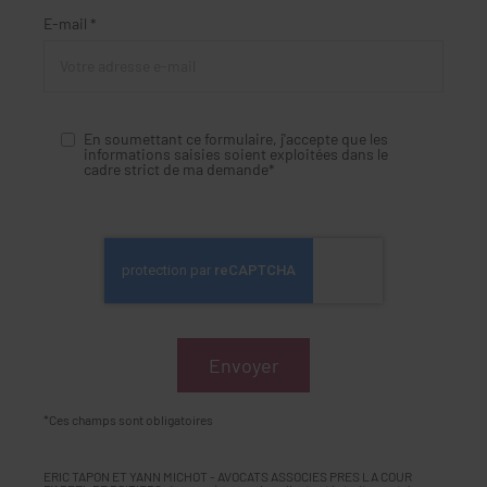
E-mail *
En soumettant ce formulaire, j'accepte que les
informations saisies soient exploitées dans le
cadre strict de ma demande*
*Ces champs sont obligatoires
ERIC TAPON ET YANN MICHOT - AVOCATS ASSOCIES PRES LA COUR