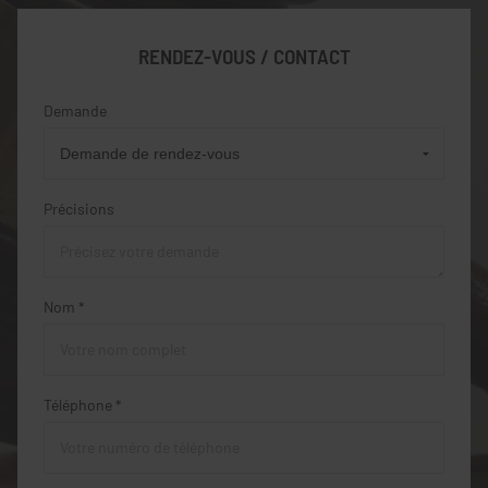
RENDEZ-VOUS / CONTACT
Demande
Précisions
Nom *
Téléphone *