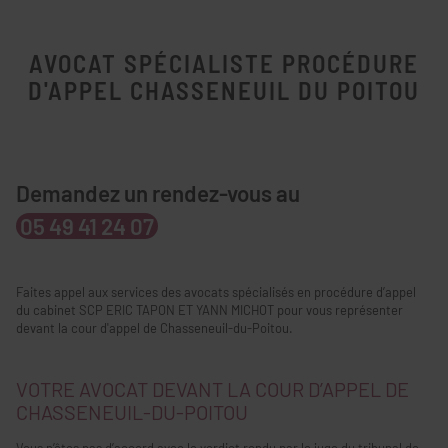
AVOCAT SPÉCIALISTE PROCÉDURE
D'APPEL CHASSENEUIL DU POITOU
Demandez un rendez-vous au
05 49 41 24 07
Faites appel aux services des avocats spécialisés en procédure d’appel
du cabinet SCP ERIC TAPON ET YANN MICHOT pour vous représenter
devant la cour d'appel de Chasseneuil-du-Poitou.
VOTRE AVOCAT DEVANT LA COUR D’APPEL DE
CHASSENEUIL-DU-POITOU