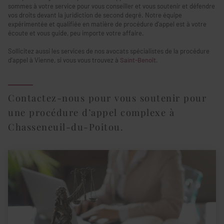
sommes à votre service pour vous conseiller et vous soutenir et défendre
vos droits devant la juridiction de second degré. Notre équipe
expérimentée et qualifiée en matière de procédure d’appel est à votre
écoute et vous guide, peu importe votre affaire.
Sollicitez aussi les services de nos avocats spécialistes de la procédure
d’appel à Vienne, si vous vous trouvez à
Saint-Benoît
.
Contactez-nous pour vous soutenir pour
une procédure d’appel complexe à
Chasseneuil-du-Poitou.