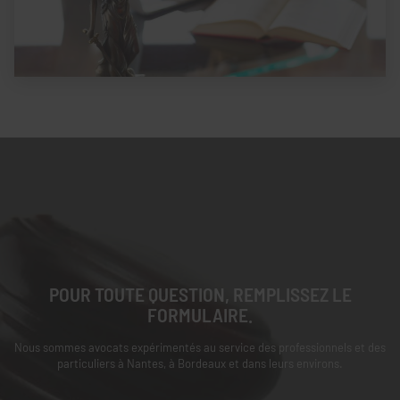
POUR TOUTE QUESTION, REMPLISSEZ LE
FORMULAIRE.
Nous sommes avocats expérimentés au service des professionnels et des
particuliers à Nantes, à Bordeaux et dans leurs environs.