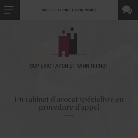
SCP ERIC TAPON ET YANN MICHOT
SCP ERIC TAPON ET YANN MICHOT
Un cabinet d'avocat spécialiste en
procédure d'appel