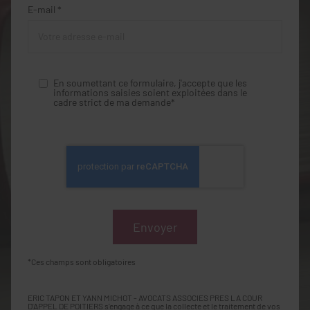
E-mail *
En soumettant ce formulaire, j'accepte que les
informations saisies soient exploitées dans le
cadre strict de ma demande*
*Ces champs sont obligatoires
ERIC TAPON ET YANN MICHOT - AVOCATS ASSOCIES PRES LA COUR
D'APPEL DE POITIERS s'engage à ce que la collecte et le traitement de vos