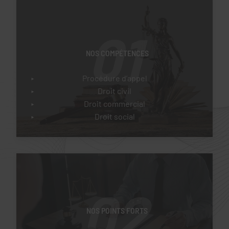
01
NOS COMPÉTENCES
Procédure d’appel
Droit civil
Droit commercial
Droit social
02
NOS POINTS FORTS