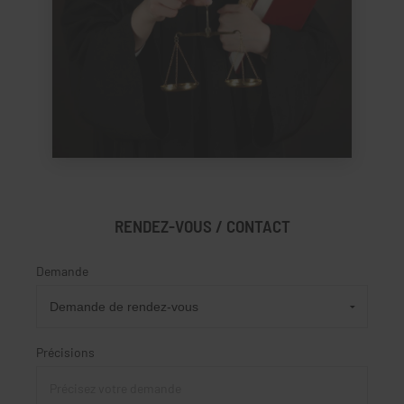
RENDEZ-VOUS / CONTACT
Demande
Précisions