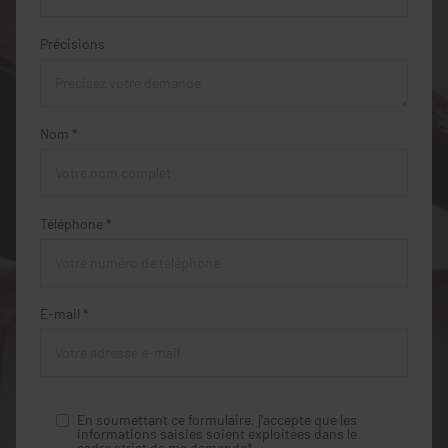
Précisions
Nom *
Téléphone *
E-mail *
En soumettant ce formulaire, j'accepte que les
informations saisies soient exploitées dans le
cadre strict de ma demande*