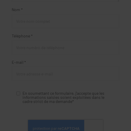
Nom *
Téléphone *
E-mail *
En soumettant ce formulaire, j'accepte que les
informations saisies soient exploitées dans le
cadre strict de ma demande*