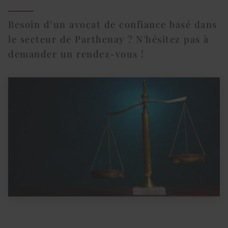
Besoin d’un avocat de confiance basé dans
le secteur de Parthenay ? N'hésitez pas à
demander un rendez-vous !