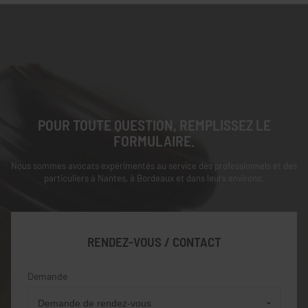
POUR TOUTE QUESTION, REMPLISSEZ LE
FORMULAIRE.
Nous sommes avocats expérimentés au service des professionnels et des
particuliers à Nantes, à Bordeaux et dans leurs environs.
RENDEZ-VOUS / CONTACT
Demande