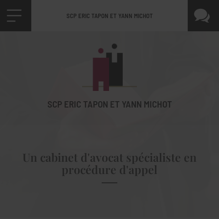
SCP ERIC TAPON ET YANN MICHOT
SCP ERIC TAPON ET YANN MICHOT
Un cabinet d'avocat spécialiste en
procédure d'appel