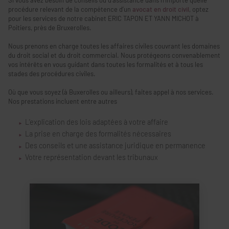
Si vous avez besoin de conseils ou d’assistance dans n'importe quelle
procédure relevant de la compétence d’un
avocat en droit civil
, optez
pour les services de notre cabinet ERIC TAPON ET YANN MICHOT à
Poitiers, près de Bruxerolles.
Nous prenons en charge toutes les affaires civiles couvrant les domaines
du droit social et du droit commercial. Nous protégeons convenablement
vos intérêts en vous guidant dans toutes les formalités et à tous les
stades des procédures civiles.
Où que vous soyez (à Buxerolles ou ailleurs), faites appel à nos services.
Nos prestations incluent entre autres
L’explication des lois adaptées à votre affaire
La prise en charge des formalités nécessaires
Des conseils et une assistance juridique en permanence
Votre représentation devant les tribunaux