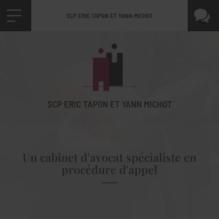
SCP ERIC TAPON ET YANN MICHOT
SCP ERIC TAPON ET YANN MICHOT
Un cabinet d'avocat spécialiste en
procédure d'appel