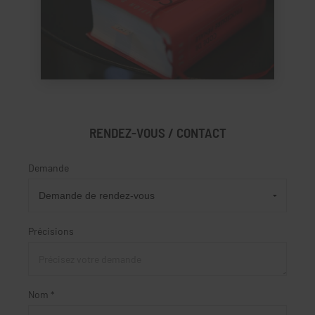
RENDEZ-VOUS / CONTACT
Demande
Précisions
Nom *