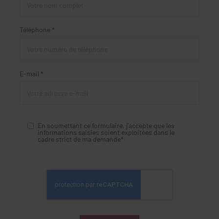
Téléphone *
E-mail *
En soumettant ce formulaire, j'accepte que les
informations saisies soient exploitées dans le
cadre strict de ma demande*