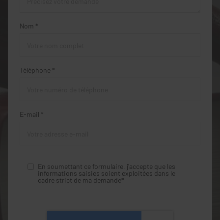
Nom *
Téléphone *
E-mail *
En soumettant ce formulaire, j'accepte que les
informations saisies soient exploitées dans le
cadre strict de ma demande*