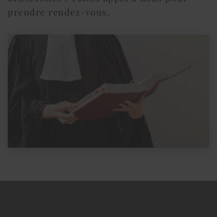
prendre rendez-vous.