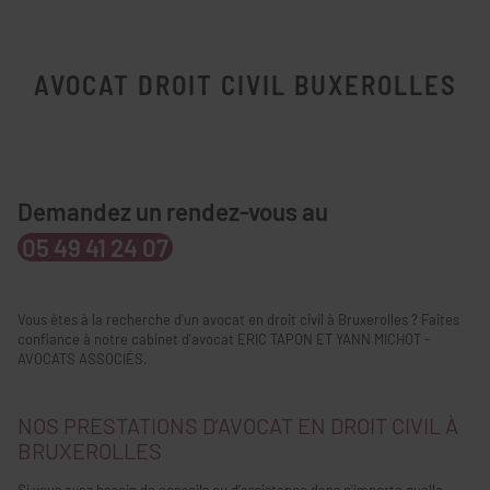
AVOCAT DROIT CIVIL BUXEROLLES
Demandez un rendez-vous au
05 49 41 24 07
Vous êtes à la recherche d'un avocat en droit civil à Bruxerolles ? Faites
confiance à notre cabinet d’avocat ERIC TAPON ET YANN MICHOT -
AVOCATS ASSOCIÉS.
NOS PRESTATIONS D’AVOCAT EN DROIT CIVIL À
BRUXEROLLES