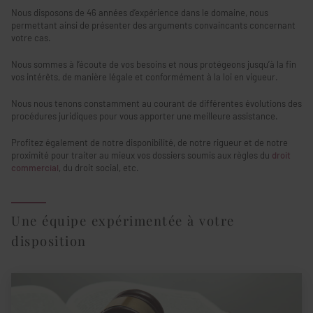
Nous disposons de 46 années d’expérience dans le domaine, nous
permettant ainsi de présenter des arguments convaincants concernant
votre cas.
Nous sommes à l’écoute de vos besoins et nous protégeons jusqu’à la fin
vos intérêts, de manière légale et conformément à la loi en vigueur.
Nous nous tenons constamment au courant de différentes évolutions des
procédures juridiques pour vous apporter une meilleure assistance.
Profitez également de notre disponibilité, de notre rigueur et de notre
proximité pour traiter au mieux vos dossiers soumis aux règles du
droit
commercial
, du droit social, etc.
Une équipe expérimentée à votre
disposition