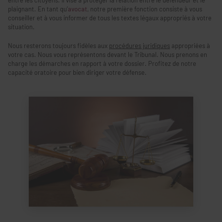
entre les citoyens. Il vise à protéger la relation entre le défendeur et le
plaignant. En tant qu’
avocat
, notre première fonction consiste à vous
conseiller et à vous informer de tous les textes légaux appropriés à votre
situation.
Nous resterons toujours fidèles aux
procédures juridiques
appropriées à
votre cas. Nous vous représentons devant le Tribunal. Nous prenons en
charge les démarches en rapport à votre dossier. Profitez de notre
capacité oratoire pour bien diriger votre défense.