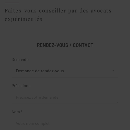
Faites-vous conseiller par des avocats
expérimentés
RENDEZ-VOUS / CONTACT
Demande
Précisions
Nom *