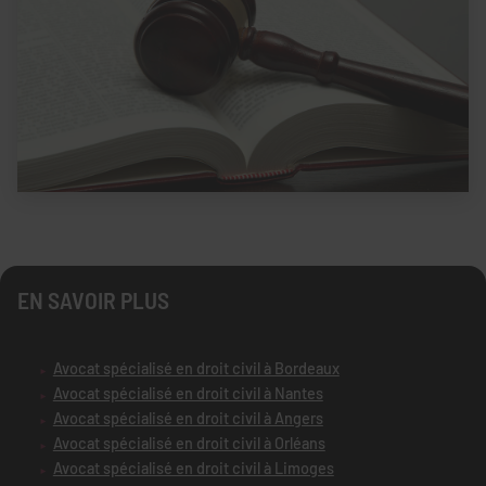
EN SAVOIR PLUS
Avocat spécialisé en droit civil à Bordeaux
Avocat spécialisé en droit civil à Nantes
Avocat spécialisé en droit civil à Angers
Avocat spécialisé en droit civil à Orléans
Avocat spécialisé en droit civil à Limoges