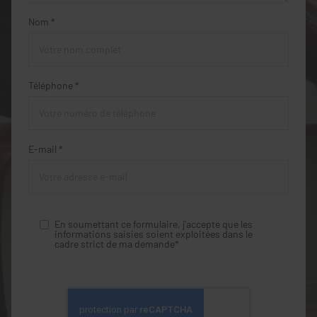
Nom *
Téléphone *
E-mail *
En soumettant ce formulaire, j'accepte que les
informations saisies soient exploitées dans le
cadre strict de ma demande*