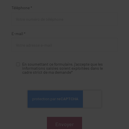
Téléphone *
E-mail *
En soumettant ce formulaire, j'accepte que les
informations saisies soient exploitées dans le
cadre strict de ma demande*