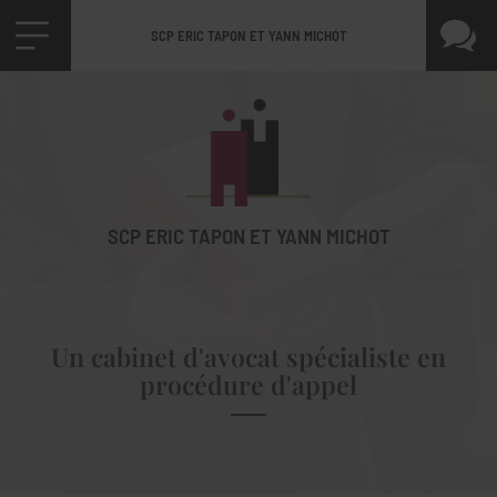
SCP ERIC TAPON ET YANN MICHOT
SCP ERIC TAPON ET YANN MICHOT
Un cabinet d'avocat spécialiste en
procédure d'appel